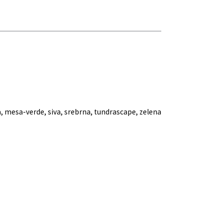
a, mesa-verde, siva, srebrna, tundrascape, zelena